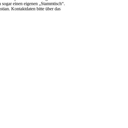
 sogar einen eigenen „Stammtisch“.
stian. Kontaktdaten bitte über das