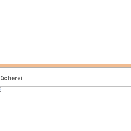
ücherei