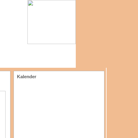
Kalender